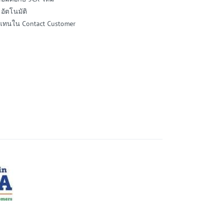
 อัตโนมัติ
y แทนใน Contact Customer