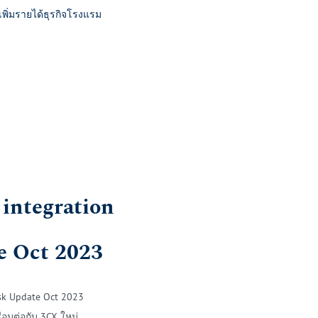
พิ่มรายได้ธุรกิจโรงแรม
integration
e Oct 2023
esk Update Oct 2023
่อมต่อกับ 3CX ใหม่