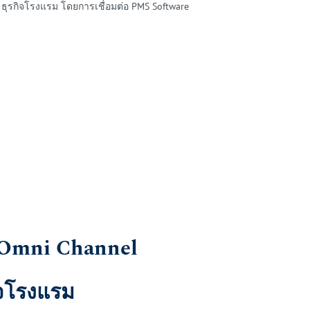
ธุรกิจโรงแรม โดยการเชื่อมต่อ PMS Software
 Omni Channel
ิจโรงแรม