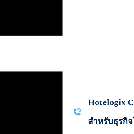
Hotelogix 
​สำหรับธุรก