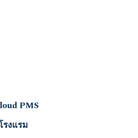
Cloud PMS
ิจโรงแรม