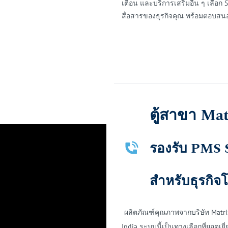
เตือน และบริการเสริมอื่น ๆ เลือก 
สื่อสารของธุรกิจคุณ พร้อมตอบสน
ตู้สาขา Ma
รองรับ PMS S
สำหรับธุรกิ
ผลิตภัณฑ์คุณภาพจากบริษัท Matr
India ระบบนี้เป็นทางเลือกที่ยอดเ