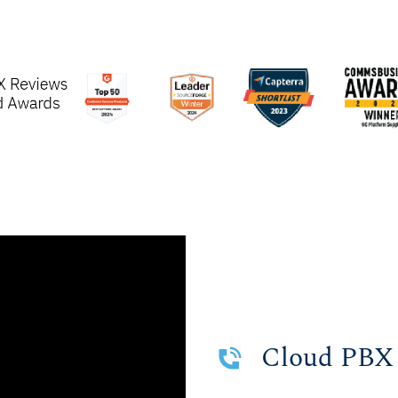
Cloud PBX 