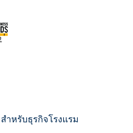
สำหรับธุรกิจโรงแรม